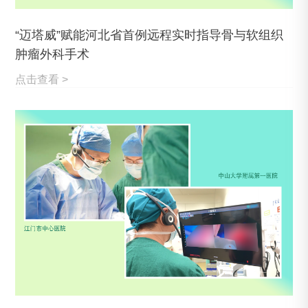
“迈塔威”赋能河北省首例远程实时指导骨与软组织
肿瘤外科手术
点击查看 >