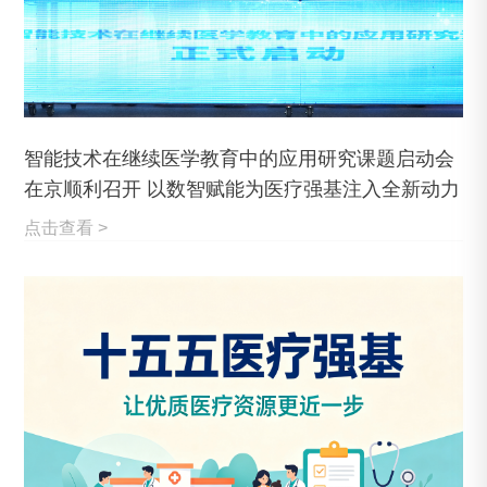
智能技术在继续医学教育中的应用研究课题启动会
在京顺利召开 以数智赋能为医疗强基注入全新动力
点击查看 >