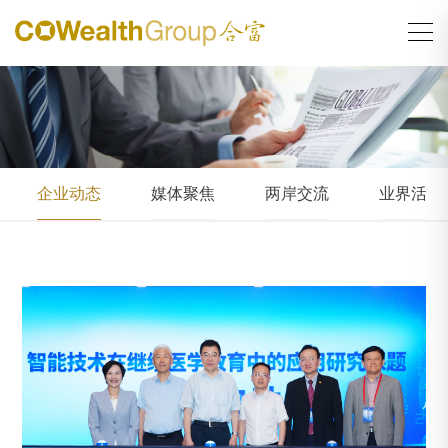
企业动态
媒体聚焦
两岸交流
业界活动