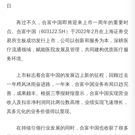
日
再过不久，合富中国即将迎来上市一周年的重要时
点。合富中国（603122.SH）于2022年2月在上海证券交
易所主板成功发行上市，公司以创新和服务为本，深耕医
疗流通领域，赋能医院发展及管理，共同建构优质医疗服
务环境。
上市标志着合富中国的发展迈上新的征程，回顾过去
一年栉风沐雨奋进路，一年来，合富中国业务布局日趋完
善，成果颇丰。根据三季报财报显示，合富中国实现营业
收入及扣非净利润同比两位数高增，业绩实现飞速增长，
其多元化的业务价值得以显现。
在持续引领行业发展的同时，合富中国也收获了很多