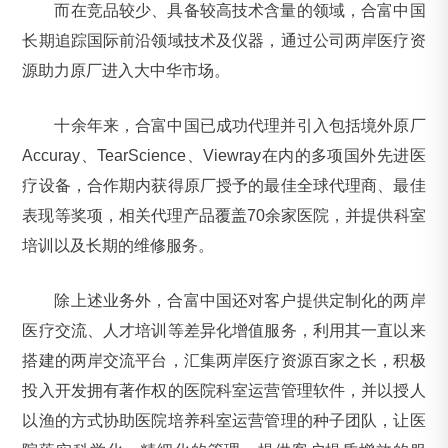
而在竞品较少、具备较高技术含量的领域，合富中国
长期追踪国际前沿领域技术及仪器，通过公司两岸医疗资
源助力原厂进入大中华市场。
十余年来，合富中国已成功代理并引入包括境外原厂
Accuray、TearScience、Viewray在内的多项国外先进医
疗设备，合作期内获得原厂授予的最佳全球代理商、最佳
表现等奖项，相关代理产品覆盖70余家医院，并提供科室
培训以及长期的维修服务。
除上述业务外，合富中国还对客户提供定制化的两岸
医疗交流、人才培训等差异化增值服务，利用其一直以来
搭建的两岸交流平台，汇集两岸医疗资源百家之长，积极
投入开发拥有著作权的医院科室运营管理软件，并以授人
以渔的方式协助医院培养科室运营管理的种子团队，让医