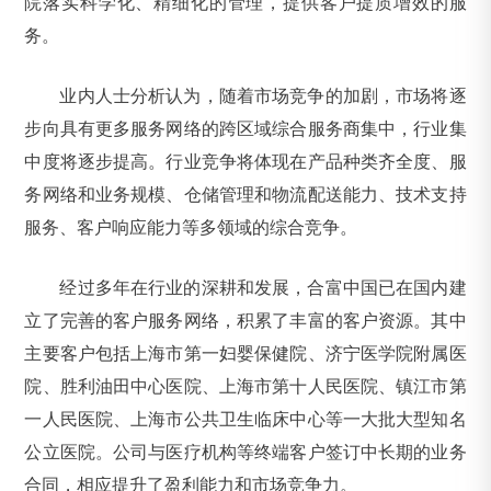
院落实科学化、精细化的管理，提供客户提质增效的服
务。
业内人士分析认为，随着市场竞争的加剧，市场将逐
步向具有更多服务网络的跨区域综合服务商集中，行业集
中度将逐步提高。行业竞争将体现在产品种类齐全度、服
务网络和业务规模、仓储管理和物流配送能力、技术支持
服务、客户响应能力等多领域的综合竞争。
经过多年在行业的深耕和发展，合富中国已在国内建
立了完善的客户服务网络，积累了丰富的客户资源。其中
主要客户包括上海市第一妇婴保健院、济宁医学院附属医
院、胜利油田中心医院、上海市第十人民医院、镇江市第
一人民医院、上海市公共卫生临床中心等一大批大型知名
公立医院。公司与医疗机构等终端客户签订中长期的业务
合同，相应提升了盈利能力和市场竞争力。