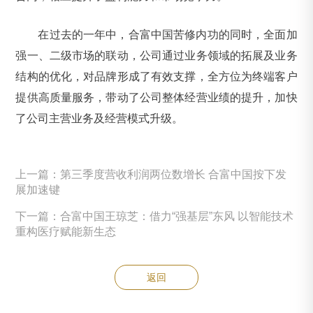
在过去的一年中，合富中国苦修内功的同时，全面加
强一、二级市场的联动，公司通过业务领域的拓展及业务
结构的优化，对品牌形成了有效支撑，全方位为终端客户
提供高质量服务，带动了公司整体经营业绩的提升，加快
了公司主营业务及经营模式升级。
上一篇：第三季度营收利润两位数增长 合富中国按下发
展加速键
下一篇：合富中国王琼芝：借力“强基层”东风 以智能技术
重构医疗赋能新生态
返回