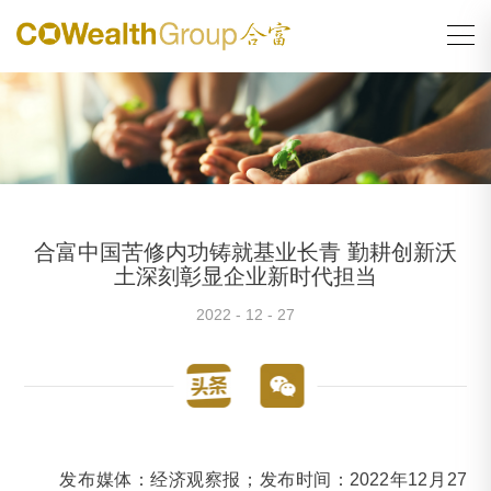
合富中国苦修内功铸就基业长青 勤耕创新沃
土深刻彰显企业新时代担当
2022 - 12 - 27
发布媒体：经济观察报；发布时间：2022年12月27