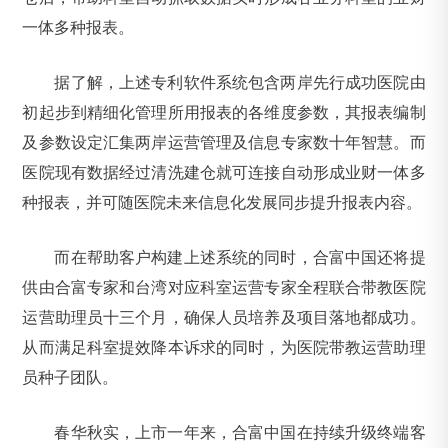
一体多种报表。
据了解，上述专利软件系统包含两岸先行成功医院由
初起步到精细化管理所用报表的各维度参数，其报表编制
及参数设定汇集两岸运营管理及信息专家数十年智慧。而
医院现有数据经过清洗建仓就可连接自动形成业财一体多
种报表，并可随医院未来信息化发展同步提升报表内容。
而在帮助客户构建上述系统的同时，合富中国还将提
供由合富专家和台湾对应科室运营专家全程联合带教医院
运营助理员十三个月，确保人员培养及项目落地都成功。
从而满足科室提效降本诉求的同时，为医院带教运营助理
员种子团队。
春华秋实，上市一年来，合富中国在持续升级终端客