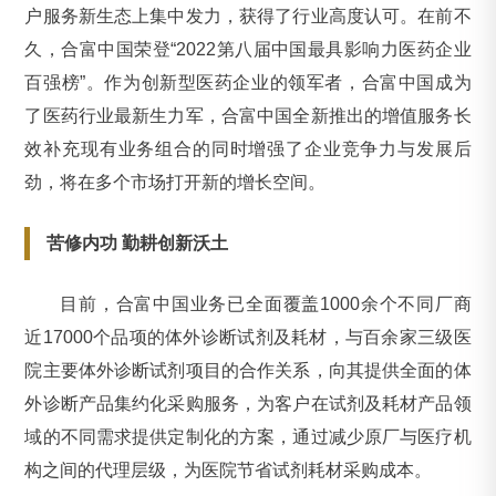
户服务新生态上集中发力，获得了行业高度认可。在前不
久，合富中国荣登“2022第八届中国最具影响力医药企业
百强榜”。作为创新型医药企业的领军者，合富中国成为
了医药行业最新生力军，合富中国全新推出的增值服务长
效补充现有业务组合的同时增强了企业竞争力与发展后
劲，将在多个市场打开新的增长空间。
苦修内功 勤耕创新沃土
目前，合富中国业务已全面覆盖1000余个不同厂商
近17000个品项的体外诊断试剂及耗材，与百余家三级医
院主要体外诊断试剂项目的合作关系，向其提供全面的体
外诊断产品集约化采购服务，为客户在试剂及耗材产品领
域的不同需求提供定制化的方案，通过减少原厂与医疗机
构之间的代理层级，为医院节省试剂耗材采购成本。