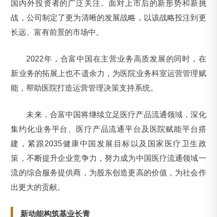
国内外投资者的广泛关注。面对上市后的新形势和新挑
战，公司制定了更为清晰的发展战略，以该战略投注到更
长远、富有前景的市场中。
2022年，合富中国在主营业务高质发展的同时，在
新业务的拓展上也不遗余力，为医院业务科室运营管理赋
能，帮助医院打造运营管理决策支持系统。
未来，合富中国将继续立足医疗产品流通领域，深化
集约化业务平台、医疗产品流通平台及医院赋能平台搭
建，紧跟2035健康中国发展目标以及国家医疗卫生政
策，不断提升企业竞争力，努力成为中国医疗流通领域一
流的综合服务提供商，为股东创造更高的价值，为社会作
出更大的贡献。
新动能构筑基业长青