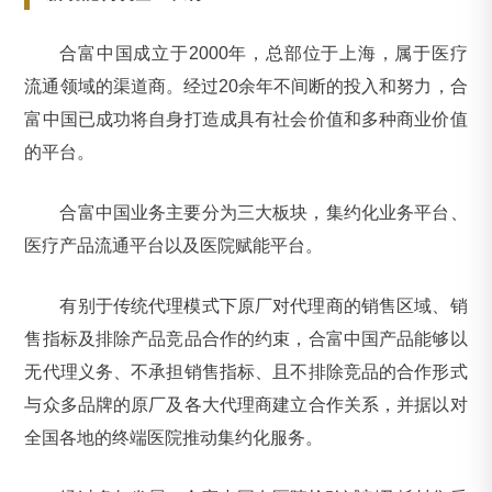
合富中国成立于2000年，总部位于上海，属于医疗
流通领域的渠道商。经过20余年不间断的投入和努力，合
富中国已成功将自身打造成具有社会价值和多种商业价值
的平台。
合富中国业务主要分为三大板块，集约化业务平台、
医疗产品流通平台以及医院赋能平台。
有别于传统代理模式下原厂对代理商的销售区域、销
售指标及排除产品竞品合作的约束，合富中国产品能够以
无代理义务、不承担销售指标、且不排除竞品的合作形式
与众多品牌的原厂及各大代理商建立合作关系，并据以对
全国各地的终端医院推动集约化服务。