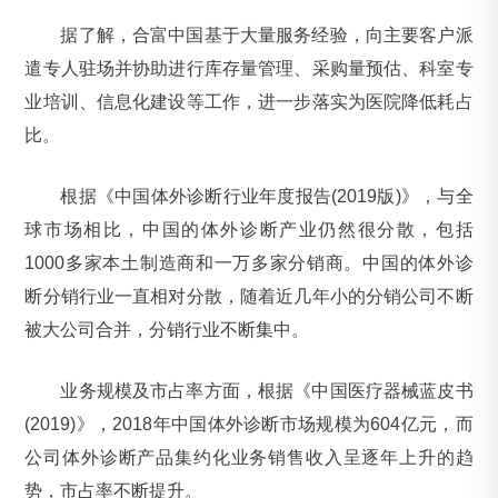
据了解，合富中国基于大量服务经验，向主要客户派
遣专人驻场并协助进行库存量管理、采购量预估、科室专
业培训、信息化建设等工作，进一步落实为医院降低耗占
比。
根据《中国体外诊断行业年度报告(2019版)》，与全
球市场相比，中国的体外诊断产业仍然很分散，包括
1000多家本土制造商和一万多家分销商。中国的体外诊
断分销行业一直相对分散，随着近几年小的分销公司不断
被大公司合并，分销行业不断集中。
业务规模及市占率方面，根据《中国医疗器械蓝皮书
(2019)》，2018年中国体外诊断市场规模为604亿元，而
公司体外诊断产品集约化业务销售收入呈逐年上升的趋
势，市占率不断提升。