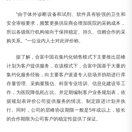
“由于体外诊断设备和试剂、软件具有较强的卫生和
安全审核要求，频繁更换供应商会增加医院的采购成本，
所以各级医疗机构倾向于保持稳定、持久、信赖合作的采
购关系。”一位业内人士对此评价称。
据了解，合富中国在集约化销售模式下主要推出层峰
计划为客户提供服务，在该模式下，合富中国基于大量的
集约化服务经验，向主要客户派遣专人驻场并协助进行库
存量管理、采购量预估、科室专业培训、信息化建设等工
作，为医院降低耗占比。并定期编制客户业务规划表，依
据规划表评价公司提供服务的情况、制定跟进计划并执
行。同时，公司的层峰协议期限一般是5年或以上，较长
的合作期限为公司客户的稳定性提供了保证。