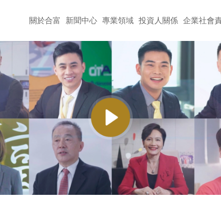
關於合富
新聞中心
專業領域
投資人關係
企業社會