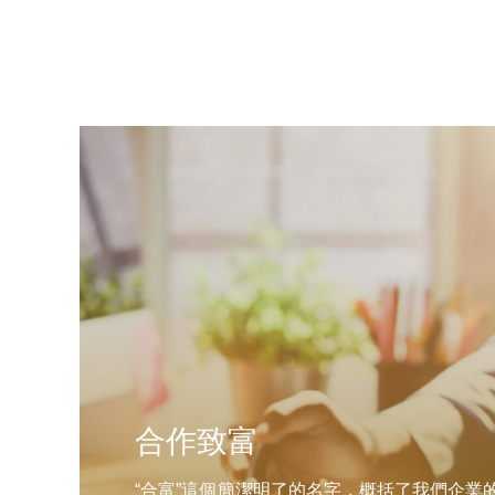
合作致富
“合富”這個簡潔明了的名字，概括了我們企業